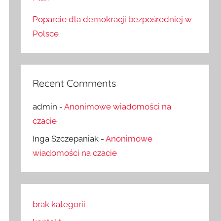
Poparcie dla demokracji bezpośredniej w
Polsce
Recent Comments
admin
-
Anonimowe wiadomości na
czacie
Inga Szczepaniak
-
Anonimowe
wiadomości na czacie
brak kategorii