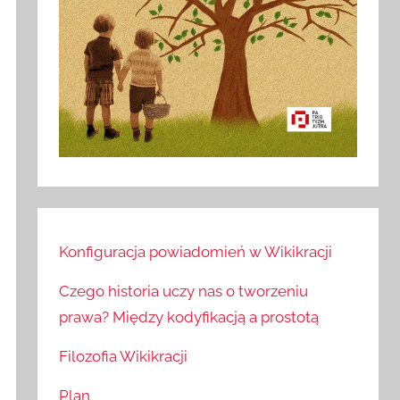
Konfiguracja powiadomień w Wikikracji
Czego historia uczy nas o tworzeniu
prawa? Między kodyfikacją a prostotą
Filozofia Wikikracji
Plan