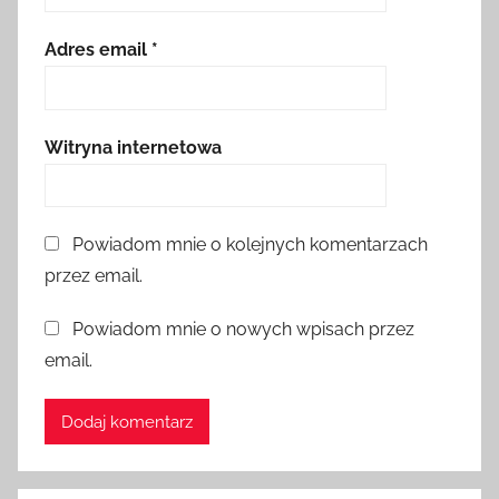
Adres email
*
Witryna internetowa
Powiadom mnie o kolejnych komentarzach
przez email.
Powiadom mnie o nowych wpisach przez
email.