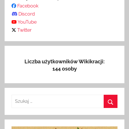
Facebook
Discord
YouTube
Twitter
Liczba użytkowników Wikikracji:
144 osoby
Szukaj:
Szukaj