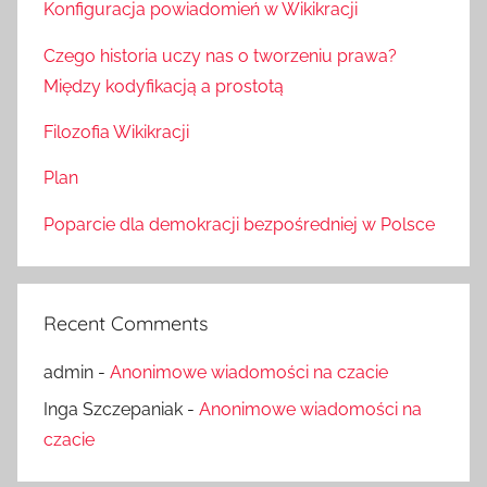
Konfiguracja powiadomień w Wikikracji
Czego historia uczy nas o tworzeniu prawa?
Między kodyfikacją a prostotą
Filozofia Wikikracji
Plan
Poparcie dla demokracji bezpośredniej w Polsce
Recent Comments
admin
-
Anonimowe wiadomości na czacie
Inga Szczepaniak
-
Anonimowe wiadomości na
czacie