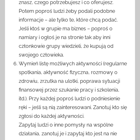
znasz, czego potrzebujesz i co oferujesz.
Potem poproś ludzi żeby podali podobne
informacje – ale tylko te, które chcą podać.
Jeśli ktoś w grupie ma biznes – poproś o
namiary i ogłoś je na stronie tak aby inni
członkowie grupy wiedzieli, że kupują od
swojego człowieka.
Wymień listę możliwych aktywności (regularne
spotkania, aktywność fizyczna, rozmowy o
zdrowiu, zrzutka na ulotki, poprawa sytuacji
finansowej przez szukanie pracy i szkolenia,
itd.). Przy każdej poproś ludzi o podniesienie
ręki – jeśli są nią zainteresowani. Zanotuj kto się
zgłosi do każdej aktywności.
Zapytaj ludzi o inne pomysły na wspólne
działania, zanotuj je i zapytaj kto jest na nie