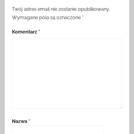
Twój adres email nie zostanie opublikowany.
Wymagane pola są oznaczone
*
Komentarz
*
Nazwa
*