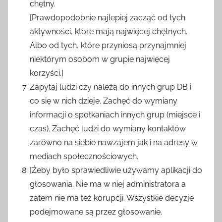
chętny.
[Prawdopodobnie najlepiej zacząć od tych
aktywności, które mają najwięcej chętnych.
Albo od tych, które przyniosą przynajmniej
niektórym osobom w grupie najwięcej
korzyści.]
Zapytaj ludzi czy należą do innych grup DB i
co się w nich dzieje. Zachęć do wymiany
informacji o spotkaniach innych grup (miejsce i
czas). Zachęć ludzi do wymiany kontaktów
zarówno na siebie nawzajem jak i na adresy w
mediach społecznościowych.
[Żeby było sprawiedliwie używamy aplikacji do
głosowania. Nie ma w niej administratora a
zatem nie ma też korupcji. Wszystkie decyzje
podejmowane są przez głosowanie.