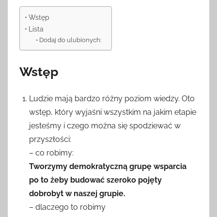
Wstęp
Lista
Dodaj do ulubionych:
Wstęp
Ludzie mają bardzo różny poziom wiedzy. Oto
wstęp, który wyjaśni wszystkim na jakim etapie
jesteśmy i czego można się spodziewać w
przyszłości:
– co robimy:
Tworzymy demokratyczną grupę wsparcia
po to żeby budować szeroko pojęty
dobrobyt w naszej grupie.
– dlaczego to robimy