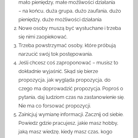
mało pieniędzy, małe możliwości działania
– na końcu, duża grupa, dużo zaufania, dużo
pieniędzy, duże możliwości działania
Nowe osoby muszą być wysłuchane i trzeba
się nimi zaopiekować.
Trzeba powstrzymać osoby, które próbują
narzucić swój tok postępowania.
Jeśli chcesz coś zaproponować – musisz to
dokładnie wyjaśnić. Skąd się bierze
propozycja, jak wygląda propozycja, do
czego ma doprowadzić propozycja. Poproś o
pytania, daj ludziom czas na zastanowienie się.
Nie ma co forsować propozycji.
Zainicjuj wymianę informacji. Zacznij od siebie.
Powiedz gdzie pracujesz, jakie masz hobby,
jaką masz wiedzę, kiedy masz czas, kogo