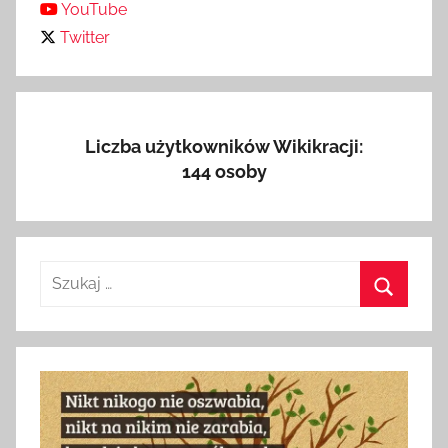
YouTube
Twitter
Liczba użytkowników Wikikracji:
144 osoby
Szukaj:
Szukaj