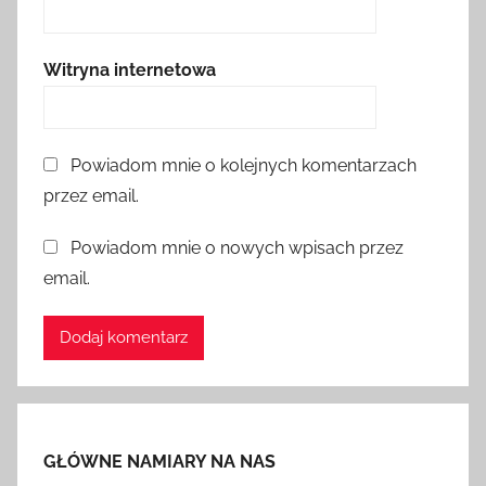
Witryna internetowa
Powiadom mnie o kolejnych komentarzach
przez email.
Powiadom mnie o nowych wpisach przez
email.
GŁÓWNE NAMIARY NA NAS