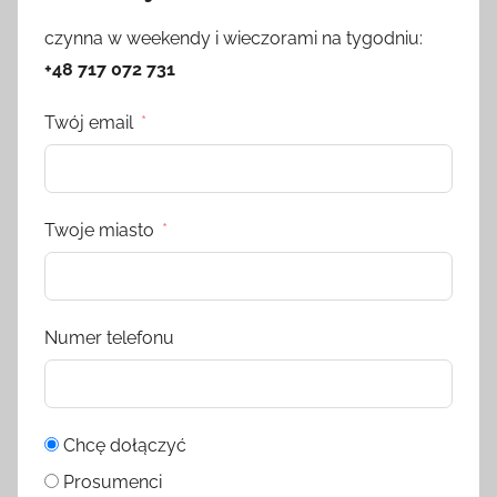
czynna w weekendy i wieczorami na tygodniu:
+48 717 072 731
Twój email
Twoje miasto
Numer telefonu
Chcę dołączyć
Prosumenci