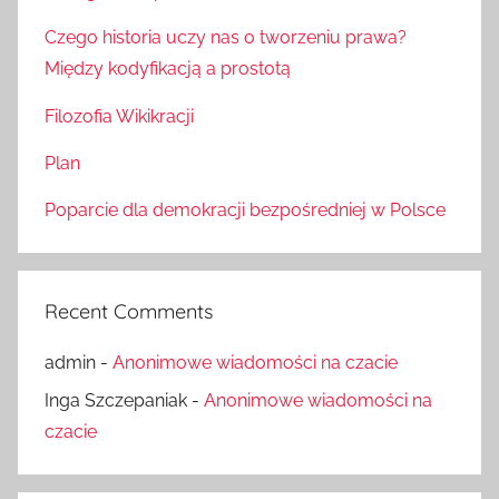
Czego historia uczy nas o tworzeniu prawa?
Między kodyfikacją a prostotą
Filozofia Wikikracji
Plan
Poparcie dla demokracji bezpośredniej w Polsce
Recent Comments
admin
-
Anonimowe wiadomości na czacie
Inga Szczepaniak
-
Anonimowe wiadomości na
czacie